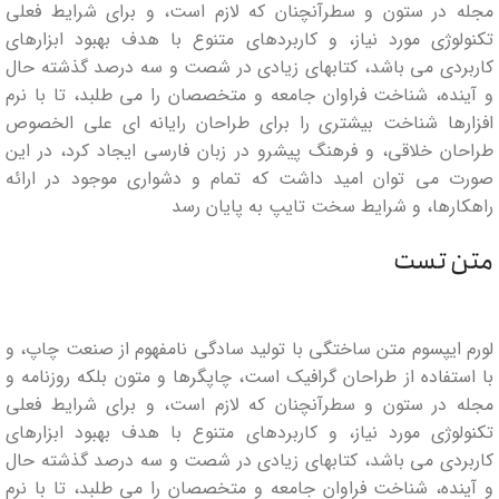
مجله در ستون و سطرآنچنان که لازم است، و برای شرایط فعلی
تکنولوژی مورد نیاز، و کاربردهای متنوع با هدف بهبود ابزارهای
کاربردی می باشد، کتابهای زیادی در شصت و سه درصد گذشته حال
و آینده، شناخت فراوان جامعه و متخصصان را می طلبد، تا با نرم
افزارها شناخت بیشتری را برای طراحان رایانه ای علی الخصوص
طراحان خلاقی، و فرهنگ پیشرو در زبان فارسی ایجاد کرد، در این
صورت می توان امید داشت که تمام و دشواری موجود در ارائه
راهکارها، و شرایط سخت تایپ به پایان رسد
متن تست
لورم ایپسوم متن ساختگی با تولید سادگی نامفهوم از صنعت چاپ، و
با استفاده از طراحان گرافیک است، چاپگرها و متون بلکه روزنامه و
مجله در ستون و سطرآنچنان که لازم است، و برای شرایط فعلی
تکنولوژی مورد نیاز، و کاربردهای متنوع با هدف بهبود ابزارهای
کاربردی می باشد، کتابهای زیادی در شصت و سه درصد گذشته حال
و آینده، شناخت فراوان جامعه و متخصصان را می طلبد، تا با نرم