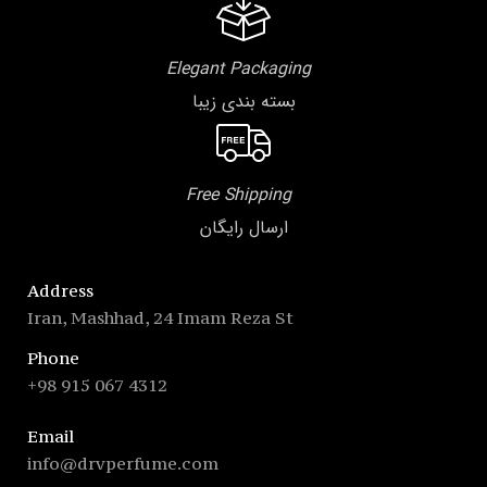
Elegant Packaging
بسته بندی زیبا
Free Shipping
ارسال رایگان
Address
Iran, Mashhad, 24 Imam Reza St
Phone
+98 915 067 4312
Email
info@drvperfume.com