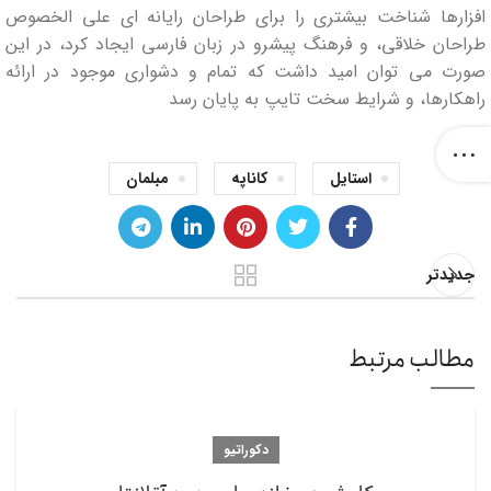
افزارها شناخت بیشتری را برای طراحان رایانه ای علی الخصوص
طراحان خلاقی، و فرهنگ پیشرو در زبان فارسی ایجاد کرد، در این
صورت می توان امید داشت که تمام و دشواری موجود در ارائه
راهکارها، و شرایط سخت تایپ به پایان رسد
استایل
کاناپه
مبلمان
جدیدتر
مطالب مرتبط
دکوراتیو