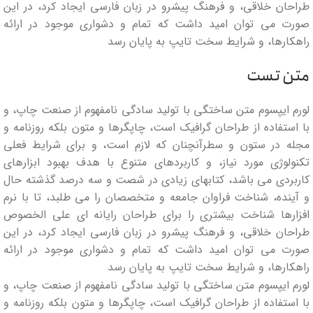
طراحان خلاقی، و فرهنگ پیشرو در زبان فارسی ایجاد کرد، در این
صورت می توان امید داشت که تمام و دشواری موجود در ارائه
راهکارها، و شرایط سخت تایپ به پایان رسد
متن تست
لورم ایپسوم متن ساختگی با تولید سادگی نامفهوم از صنعت چاپ، و
با استفاده از طراحان گرافیک است، چاپگرها و متون بلکه روزنامه و
مجله در ستون و سطرآنچنان که لازم است، و برای شرایط فعلی
تکنولوژی مورد نیاز، و کاربردهای متنوع با هدف بهبود ابزارهای
کاربردی می باشد، کتابهای زیادی در شصت و سه درصد گذشته حال
و آینده، شناخت فراوان جامعه و متخصصان را می طلبد، تا با نرم
افزارها شناخت بیشتری را برای طراحان رایانه ای علی الخصوص
طراحان خلاقی، و فرهنگ پیشرو در زبان فارسی ایجاد کرد، در این
صورت می توان امید داشت که تمام و دشواری موجود در ارائه
راهکارها، و شرایط سخت تایپ به پایان رسد
لورم ایپسوم متن ساختگی با تولید سادگی نامفهوم از صنعت چاپ، و
با استفاده از طراحان گرافیک است، چاپگرها و متون بلکه روزنامه و