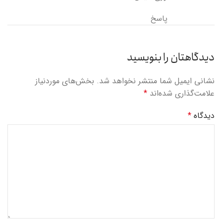
پاسخ
دیدگاهتان را بنویسید
نشانی ایمیل شما منتشر نخواهد شد.
بخش‌های موردنیاز
علامت‌گذاری شده‌اند
*
دیدگاه
*