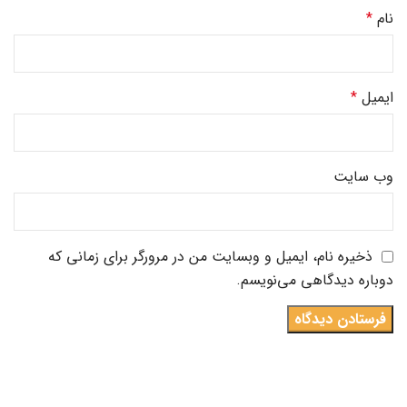
نام
*
ایمیل
*
وب‌ سایت
ذخیره نام، ایمیل و وبسایت من در مرورگر برای زمانی که
دوباره دیدگاهی می‌نویسم.