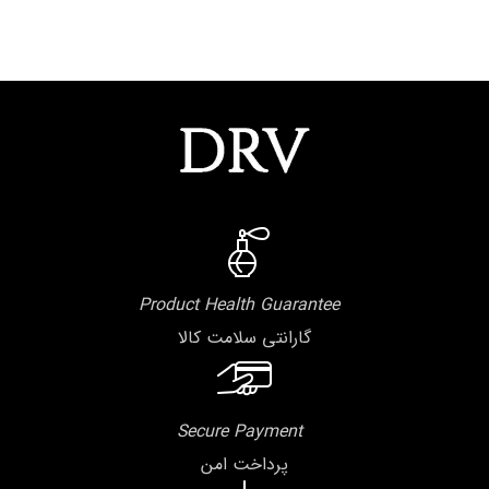
Product Health Guarantee
گارانتی سلامت کالا
Secure Payment
پرداخت امن