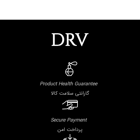
Product Health Guarantee
گارانتی سلامت کالا
Secure Payment
پرداخت امن