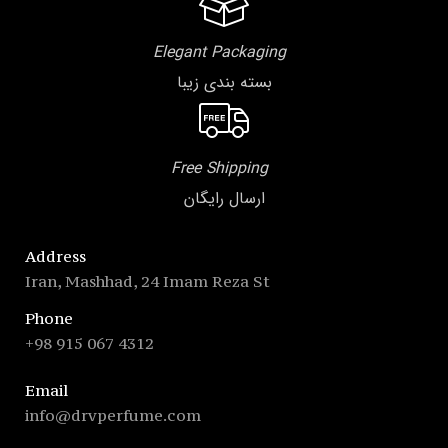
Elegant Packaging
بسته بندی زیبا
Free Shipping
ارسال رایگان
Address
Iran, Mashhad, 24 Imam Reza St
Phone
+98 915 067 4312
Email
info@drvperfume.com