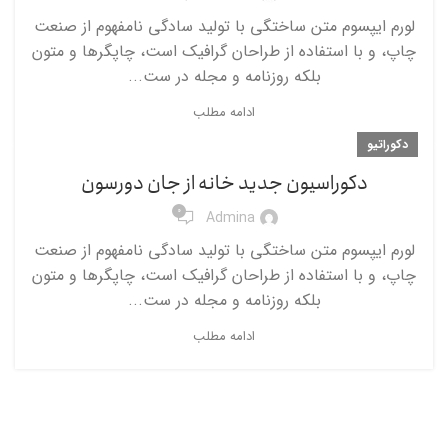
لورم ایپسوم متن ساختگی با تولید سادگی نامفهوم از صنعت
چاپ، و با استفاده از طراحان گرافیک است، چاپگرها و متون
بلکه روزنامه و مجله در ست...
ادامه مطلب
دکوراتیو
دکوراسیون جدید خانه از جان دورسون
0
Admina
لورم ایپسوم متن ساختگی با تولید سادگی نامفهوم از صنعت
چاپ، و با استفاده از طراحان گرافیک است، چاپگرها و متون
بلکه روزنامه و مجله در ست...
ادامه مطلب